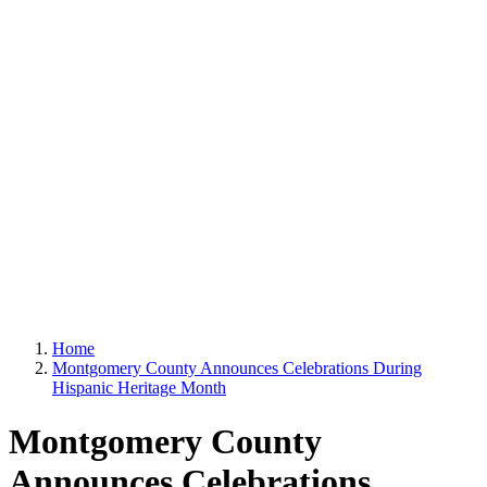
Home
Montgomery County Announces Celebrations During
Hispanic Heritage Month
Montgomery County
Announces Celebrations