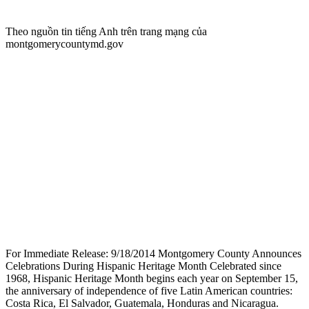
Theo nguồn tin tiếng Anh trên trang mạng của
montgomerycountymd.gov
For Immediate Release: 9/18/2014 Montgomery County Announces
Celebrations During Hispanic Heritage Month Celebrated since
1968, Hispanic Heritage Month begins each year on September 15,
the anniversary of independence of five Latin American countries:
Costa Rica, El Salvador, Guatemala, Honduras and Nicaragua.