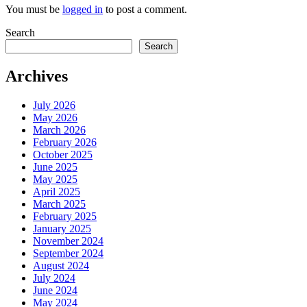
You must be
logged in
to post a comment.
Search
Search
Archives
July 2026
May 2026
March 2026
February 2026
October 2025
June 2025
May 2025
April 2025
March 2025
February 2025
January 2025
November 2024
September 2024
August 2024
July 2024
June 2024
May 2024