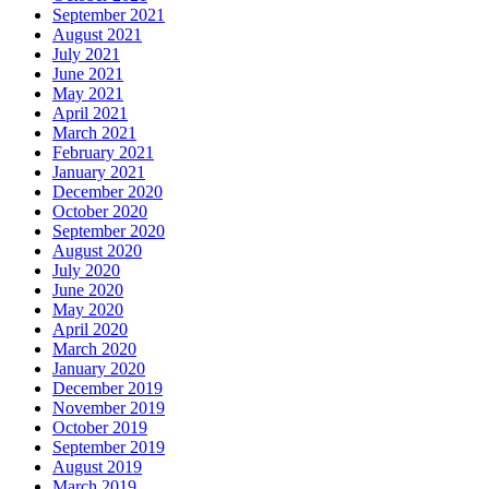
September 2021
August 2021
July 2021
June 2021
May 2021
April 2021
March 2021
February 2021
January 2021
December 2020
October 2020
September 2020
August 2020
July 2020
June 2020
May 2020
April 2020
March 2020
January 2020
December 2019
November 2019
October 2019
September 2019
August 2019
March 2019