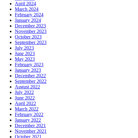
April 2024
March 2024
February 2024
January 2024
December 2023
November 2023
October 2023
September 2023
July 2023
June 2023
May 2023
February 2023
January 2023
December 2022
September 2022
August 2022
July 2022
June 2022
April 2022
March 2022
February 2022
January 2022
December 2021
November 2021
October 2021