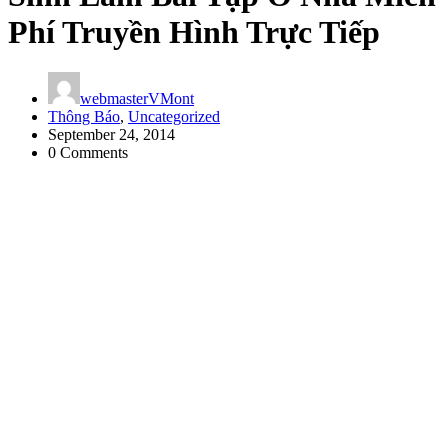
Phí Truyền Hình Trực Tiếp
webmasterVMont
Thông Báo
,
Uncategorized
September 24, 2014
0 Comments