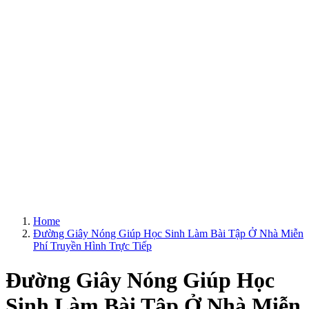
Home
Đường Giây Nóng Giúp Học Sinh Làm Bài Tập Ở Nhà Miễn
Phí Truyền Hình Trực Tiếp
Đường Giây Nóng Giúp Học
Sinh Làm Bài Tập Ở Nhà Miễn