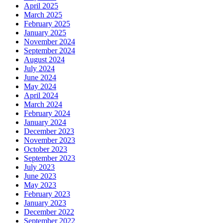
April 2025
March 2025
February 2025
January 2025
November 2024
September 2024
August 2024
July 2024
June 2024
May 2024
April 2024
March 2024
February 2024
January 2024
December 2023
November 2023
October 2023
September 2023
July 2023
June 2023
May 2023
February 2023
January 2023
December 2022
September 2022