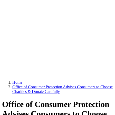
Home
Office of Consumer Protection Advises Consumers to Choose
Charities & Donate Carefully
Office of Consumer Protection
Advises Consumers to Choose