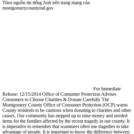
Theo nguồn tin tiếng Anh trên trang mạng của
montgomerycountymd.gov
For Immediate
Release: 12/15/2014 Office of Consumer Protection Advises
Consumers to Choose Charities & Donate Carefully The
Montgomery County Office of Consumer Protection (OCP) warns
County residents to be cautious when donating to charities and other
causes. Our community has stepped up to raise money and needed
items for the families affected by the recent tragedy in our county. It
is imperative to remember that scammers often use tragedies to take
advantage of people. It is important to know the difference between