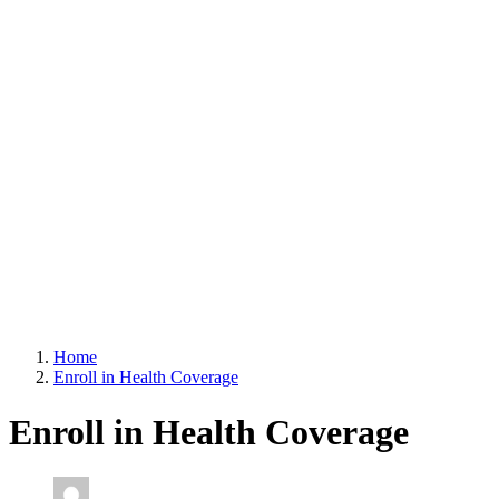
Home
Enroll in Health Coverage
Enroll in Health Coverage