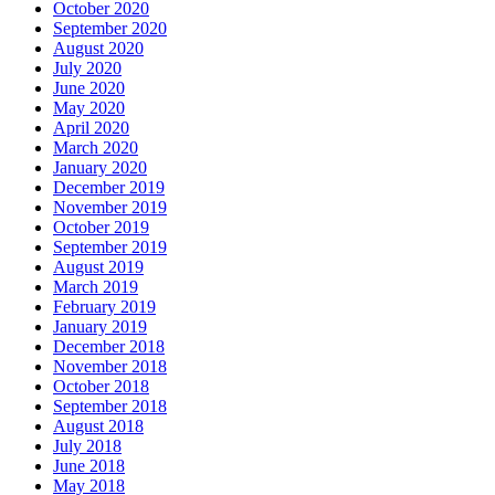
October 2020
September 2020
August 2020
July 2020
June 2020
May 2020
April 2020
March 2020
January 2020
December 2019
November 2019
October 2019
September 2019
August 2019
March 2019
February 2019
January 2019
December 2018
November 2018
October 2018
September 2018
August 2018
July 2018
June 2018
May 2018