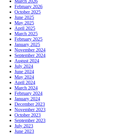
March 2026
February 2026
October 2025
June 2025
May 2025
April 2025
March 2025
February 2025
January 2025
November 2024
September 2024
August 2024
July 2024
June 2024
May 2024
April 2024
March 2024
February 2024
January 2024
December 2023
November 2023
October 2023
September 2023
July 2023
June 2023