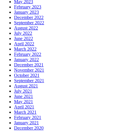
May 2023
February 2023
January 2023
December 2022
September 2022
August 2022
July 2022
June 2022
April 2022
March 2022
February 2022
January 2022
December 2021
November 2021
October 2021
September 2021
August 2021
July 2021
June 2021
May 2021
April 2021
March 2021
February 2021
January 2021
December 2020