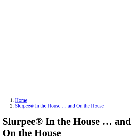
Home
Slurpee® In the House … and On the House
Slurpee® In the House … and
On the House