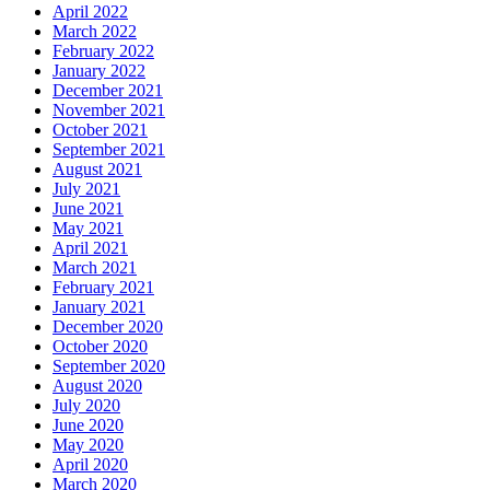
April 2022
March 2022
February 2022
January 2022
December 2021
November 2021
October 2021
September 2021
August 2021
July 2021
June 2021
May 2021
April 2021
March 2021
February 2021
January 2021
December 2020
October 2020
September 2020
August 2020
July 2020
June 2020
May 2020
April 2020
March 2020