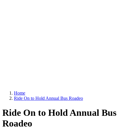
Home
Ride On to Hold Annual Bus Roadeo
Ride On to Hold Annual Bus
Roadeo