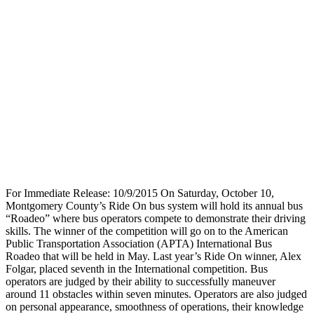
For Immediate Release: 10/9/2015 On Saturday, October 10,
Montgomery County’s Ride On bus system will hold its annual bus
“Roadeo” where bus operators compete to demonstrate their driving
skills. The winner of the competition will go on to the American
Public Transportation Association (APTA) International Bus
Roadeo that will be held in May. Last year’s Ride On winner, Alex
Folgar, placed seventh in the International competition. Bus
operators are judged by their ability to successfully maneuver
around 11 obstacles within seven minutes. Operators are also judged
on personal appearance, smoothness of operations, their knowledge