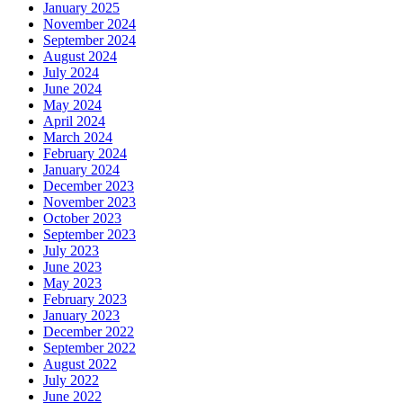
January 2025
November 2024
September 2024
August 2024
July 2024
June 2024
May 2024
April 2024
March 2024
February 2024
January 2024
December 2023
November 2023
October 2023
September 2023
July 2023
June 2023
May 2023
February 2023
January 2023
December 2022
September 2022
August 2022
July 2022
June 2022