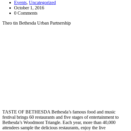
Events
,
Uncategorized
October 1, 2016
0 Comments
Theo tin Bethesda Urban Partnership
TASTE OF BETHESDA Bethesda’s famous food and music
festival brings 60 restaurants and five stages of entertainment to
Bethesda’s Woodmont Triangle. Each year, more than 40,000
attendees sample the delicious restaurants, enjoy the live