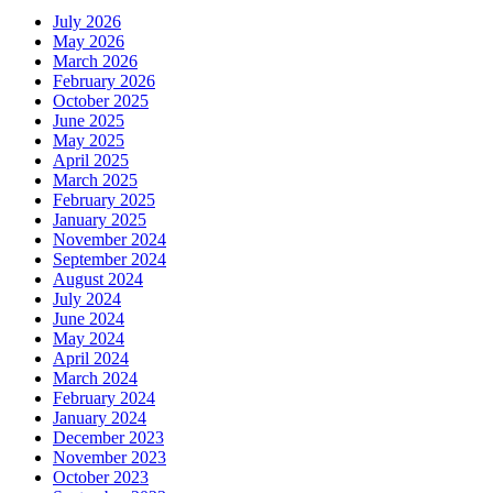
July 2026
May 2026
March 2026
February 2026
October 2025
June 2025
May 2025
April 2025
March 2025
February 2025
January 2025
November 2024
September 2024
August 2024
July 2024
June 2024
May 2024
April 2024
March 2024
February 2024
January 2024
December 2023
November 2023
October 2023