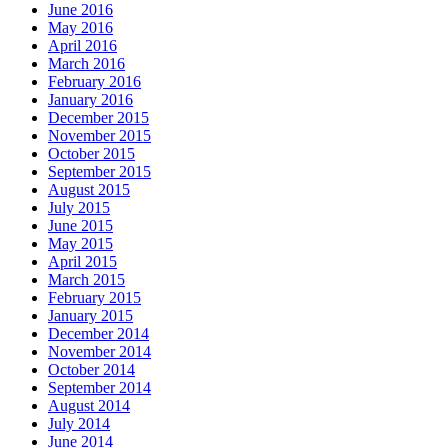
June 2016
May 2016
April 2016
March 2016
February 2016
January 2016
December 2015
November 2015
October 2015
September 2015
August 2015
July 2015
June 2015
May 2015
April 2015
March 2015
February 2015
January 2015
December 2014
November 2014
October 2014
September 2014
August 2014
July 2014
June 2014