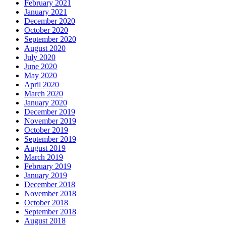
February 2021
January 2021
December 2020
October 2020
September 2020
August 2020
July 2020
June 2020
May 2020
April 2020
March 2020
January 2020
December 2019
November 2019
October 2019
September 2019
August 2019
March 2019
February 2019
January 2019
December 2018
November 2018
October 2018
September 2018
August 2018