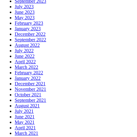
September 2023
July 2023
June 2023
May 2023
February 2023
January 2023
December 2022
September 2022
August 2022
July 2022
June 2022
April 2022
March 2022
February 2022
January 2022
December 2021
November 2021
October 2021
September 2021
August 2021
July 2021
June 2021
May 2021
April 2021
March 2021