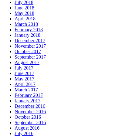
July 2018
June 2018
May 2018
April 2018
March 2018
February 2018
January 2018
December 2017
November 2017
October 2017
September 2017
August 2017
July 2017
June 2017
May 2017
April 2017
March 2017
February 2017
January 2017
December 2016
November 2016
October 2016
September 2016
August 2016
July 2016