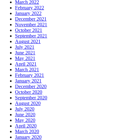
March 2022
February 2022
January 2022
December 2021
November 2021
October 2021
September 2021
August 2021
July 2021
June 2021
May 2021
April 2021
March 2021
February 2021
January 2021
December 2020
October 2020
September 2020
August 2020
July 2020
June 2020
May 2020
April 2020
March 2020
January 2020