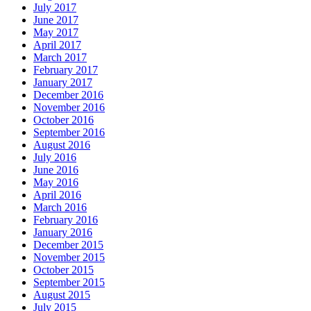
July 2017
June 2017
May 2017
April 2017
March 2017
February 2017
January 2017
December 2016
November 2016
October 2016
September 2016
August 2016
July 2016
June 2016
May 2016
April 2016
March 2016
February 2016
January 2016
December 2015
November 2015
October 2015
September 2015
August 2015
July 2015