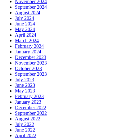
November 2024
September 2024
August 2024
July 2024
June 2024
May 2024
April 2024
March 2024
February 2024
January 2024
December 2023
November 2023
October 2023
September 2023
July 2023
June 2023
May 2023
February 2023
January 2023
December 2022
September 2022
August 2022
July 2022
June 2022
April 2022