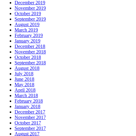
December 2019
November 2019
October 2019
September 2019
August 2019
March 2019
February 2019
January 2019
December 2018
November 2018
October 2018
September 2018
August 2018
July 2018
June 2018
May 2018
April 2018
March 2018
February 2018
January 2018
December 2017
November 2017
October 2017
September 2017
August 2017