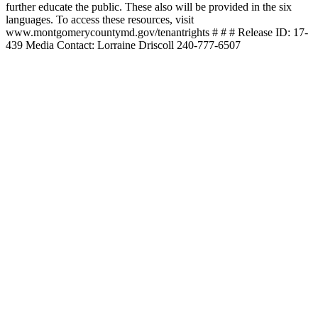
further educate the public. These also will be provided in the six
languages. To access these resources, visit
www.montgomerycountymd.gov/tenantrights # # # Release ID: 17-
439 Media Contact: Lorraine Driscoll 240-777-6507