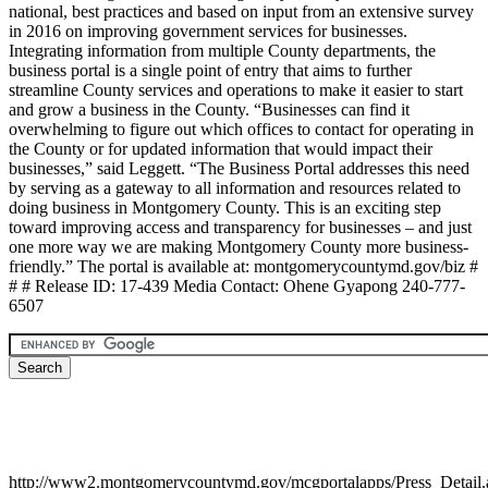
national, best practices and based on input from an extensive survey
in 2016 on improving government services for businesses.
Integrating information from multiple County departments, the
business portal is a single point of entry that aims to further
streamline County services and operations to make it easier to start
and grow a business in the County. “Businesses can find it
overwhelming to figure out which offices to contact for operating in
the County or for updated information that would impact their
businesses,” said Leggett. “The Business Portal addresses this need
by serving as a gateway to all information and resources related to
doing business in Montgomery County. This is an exciting step
toward improving access and transparency for businesses – and just
one more way we are making Montgomery County more business-
friendly.” The portal is available at: montgomerycountymd.gov/biz #
# # Release ID: 17-439 Media Contact: Ohene Gyapong 240-777-
6507
http://www2.montgomerycountymd.gov/mcgportalapps/Press_Detail.