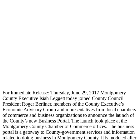
For Immediate Release: Thursday, June 29, 2017 Montgomery
County Executive Isiah Leggett today joined County Council
President Roger Berliner, members of the County Executive’s
Economic Advisory Group and representatives from local chambers
of commerce and business organizations to announce the launch of
the County’s new Business Portal. The launch took place at the
Montgomery County Chamber of Commerce offices. The business
portal is a gateway to County-government services and information
related to doing business in Montgomery County. It is modeled after