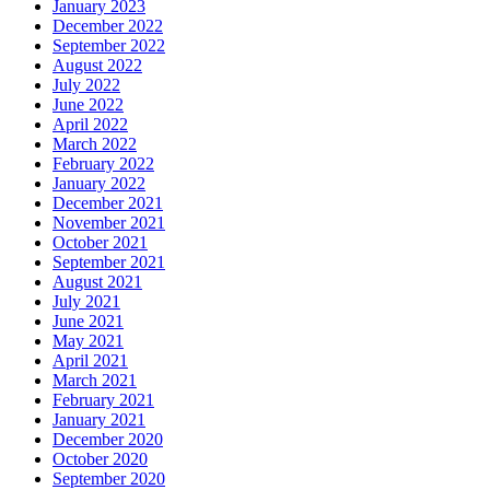
January 2023
December 2022
September 2022
August 2022
July 2022
June 2022
April 2022
March 2022
February 2022
January 2022
December 2021
November 2021
October 2021
September 2021
August 2021
July 2021
June 2021
May 2021
April 2021
March 2021
February 2021
January 2021
December 2020
October 2020
September 2020