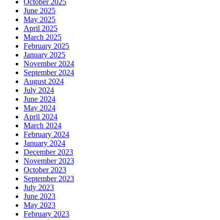
October 2025
June 2025
May 2025
April 2025
March 2025
February 2025
January 2025
November 2024
September 2024
August 2024
July 2024
June 2024
May 2024
April 2024
March 2024
February 2024
January 2024
December 2023
November 2023
October 2023
September 2023
July 2023
June 2023
May 2023
February 2023