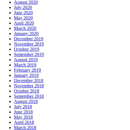
August 2020
July 2020
June 2020
May 2020
April 2020
March 2020
January 2020
December 2019
November 2019
October 2019
September 2019
August 2019
March 2019
February 2019
January 2019
December 2018
November 2018
October 2018
September 2018
August 2018
July 2018
June 2018
May 2018
April 2018
March 2018