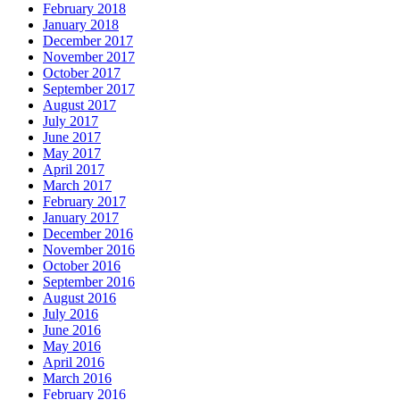
February 2018
January 2018
December 2017
November 2017
October 2017
September 2017
August 2017
July 2017
June 2017
May 2017
April 2017
March 2017
February 2017
January 2017
December 2016
November 2016
October 2016
September 2016
August 2016
July 2016
June 2016
May 2016
April 2016
March 2016
February 2016