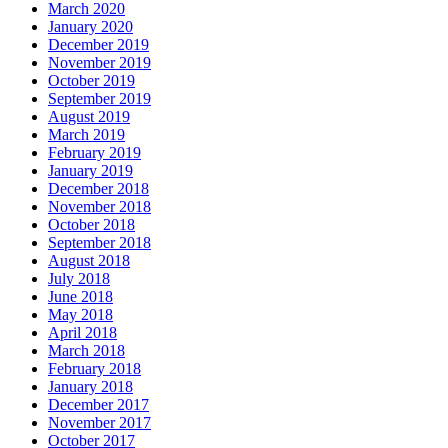
March 2020
January 2020
December 2019
November 2019
October 2019
September 2019
August 2019
March 2019
February 2019
January 2019
December 2018
November 2018
October 2018
September 2018
August 2018
July 2018
June 2018
May 2018
April 2018
March 2018
February 2018
January 2018
December 2017
November 2017
October 2017