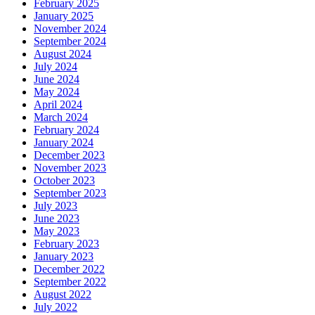
February 2025
January 2025
November 2024
September 2024
August 2024
July 2024
June 2024
May 2024
April 2024
March 2024
February 2024
January 2024
December 2023
November 2023
October 2023
September 2023
July 2023
June 2023
May 2023
February 2023
January 2023
December 2022
September 2022
August 2022
July 2022