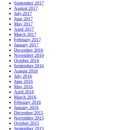
September 2017
August 2017
July 2017
June 2017
May 2017
April 2017
March 2017
February 2017
January 2017
December 2016
November 2016
October 2016
September 2016
August 2016
July 2016
June 2016
May 2016
April 2016
March 2016
February 2016
January 2016
December 2015
November 2015
October 2015
September 2015