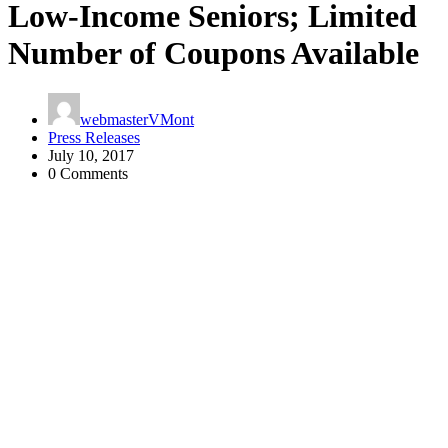
Low-Income Seniors; Limited
Number of Coupons Available
webmasterVMont
Press Releases
July 10, 2017
0 Comments