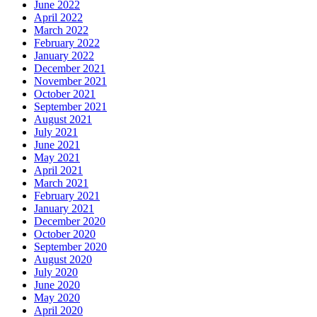
June 2022
April 2022
March 2022
February 2022
January 2022
December 2021
November 2021
October 2021
September 2021
August 2021
July 2021
June 2021
May 2021
April 2021
March 2021
February 2021
January 2021
December 2020
October 2020
September 2020
August 2020
July 2020
June 2020
May 2020
April 2020