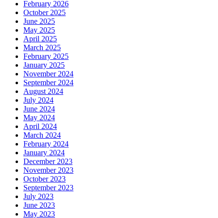
February 2026
October 2025
June 2025
May 2025
April 2025
March 2025
February 2025
January 2025
November 2024
September 2024
August 2024
July 2024
June 2024
May 2024
April 2024
March 2024
February 2024
January 2024
December 2023
November 2023
October 2023
September 2023
July 2023
June 2023
May 2023