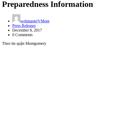
Preparedness Information
webmasterVMont
Press Releases
December 8, 2017
0 Comments
Theo tin quận Montgomery