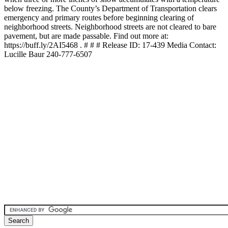
below freezing. The County’s Department of Transportation clears
emergency and primary routes before beginning clearing of
neighborhood streets. Neighborhood streets are not cleared to bare
pavement, but are made passable. Find out more at:
https://buff.ly/2AI5468 . # # # Release ID: 17-439 Media Contact:
Lucille Baur 240-777-6507