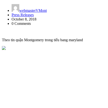
webmasterVMont
Press Releases
October 8, 2018
0 Comments
Theo tin quận Montgomery trong tiểu bang maryland