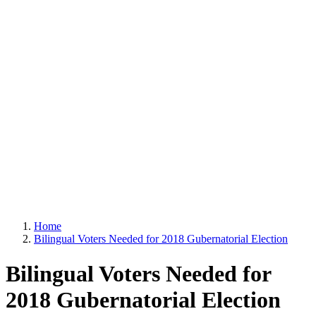
Home
Bilingual Voters Needed for 2018 Gubernatorial Election
Bilingual Voters Needed for
2018 Gubernatorial Election