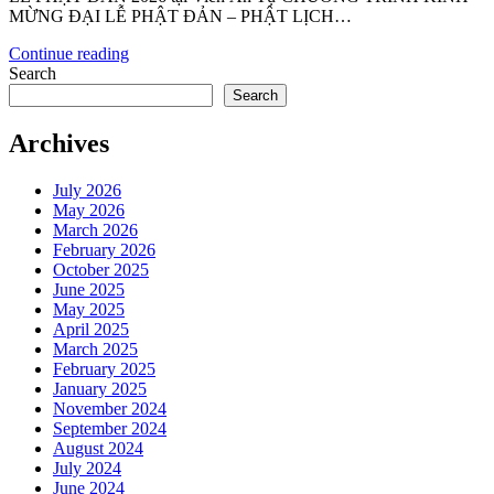
MỪNG ĐẠI LỄ PHẬT ĐẢN – PHẬT LỊCH…
Continue reading
Search
Search
Archives
July 2026
May 2026
March 2026
February 2026
October 2025
June 2025
May 2025
April 2025
March 2025
February 2025
January 2025
November 2024
September 2024
August 2024
July 2024
June 2024