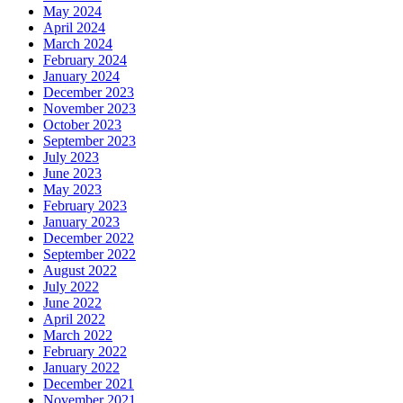
May 2024
April 2024
March 2024
February 2024
January 2024
December 2023
November 2023
October 2023
September 2023
July 2023
June 2023
May 2023
February 2023
January 2023
December 2022
September 2022
August 2022
July 2022
June 2022
April 2022
March 2022
February 2022
January 2022
December 2021
November 2021