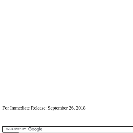
For Immediate Release: September 26, 2018