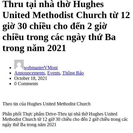
Thru tại nhà thờ Hughes
United Methodist Church từ 12
giờ 30 chiều cho đến 2 giờ
chiều trong các ngày thứ Ba
trong năm 2021
webmasterVMont
Announcements
,
Events
,
Thông Báo
October 18, 2021
0 Comments
Theo tin của Hughes United Methodist Church
Phân phối Thực phẩm Drive-Thru tại nhà thờ Hughes United
Methodist Church từ 12 giờ 30 chiều cho đến 2 giờ chiều trong các
ngày thứ Ba trong năm 2021