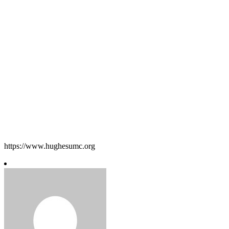
https://www.hughesumc.org