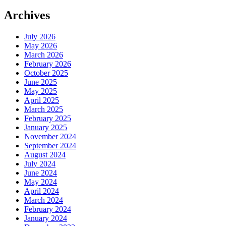
Archives
July 2026
May 2026
March 2026
February 2026
October 2025
June 2025
May 2025
April 2025
March 2025
February 2025
January 2025
November 2024
September 2024
August 2024
July 2024
June 2024
May 2024
April 2024
March 2024
February 2024
January 2024