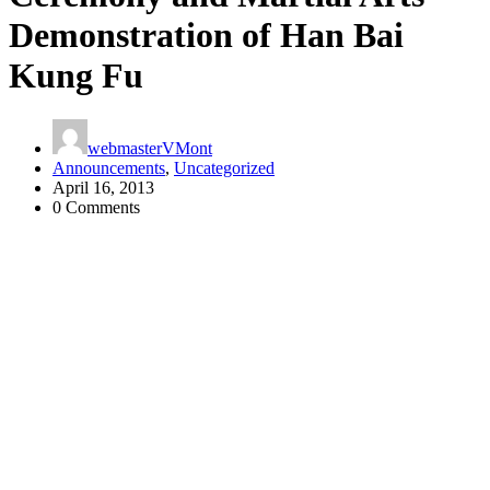
Demonstration of Han Bai
Kung Fu
webmasterVMont
Announcements
,
Uncategorized
April 16, 2013
0 Comments