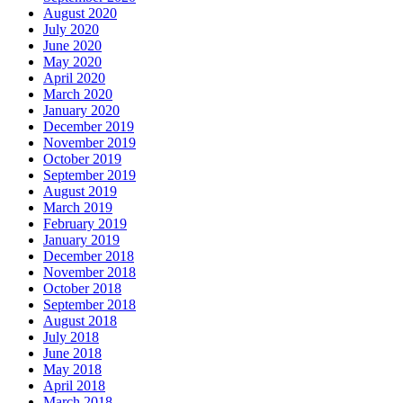
August 2020
July 2020
June 2020
May 2020
April 2020
March 2020
January 2020
December 2019
November 2019
October 2019
September 2019
August 2019
March 2019
February 2019
January 2019
December 2018
November 2018
October 2018
September 2018
August 2018
July 2018
June 2018
May 2018
April 2018
March 2018