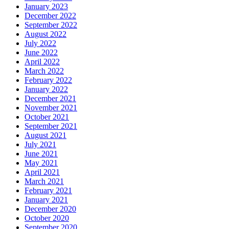
January 2023
December 2022
September 2022
August 2022
July 2022
June 2022
April 2022
March 2022
February 2022
January 2022
December 2021
November 2021
October 2021
September 2021
August 2021
July 2021
June 2021
May 2021
April 2021
March 2021
February 2021
January 2021
December 2020
October 2020
September 2020