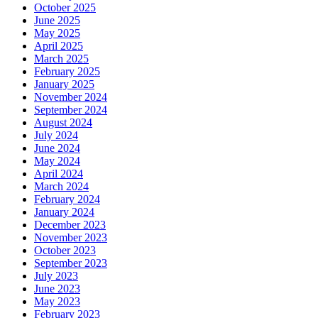
October 2025
June 2025
May 2025
April 2025
March 2025
February 2025
January 2025
November 2024
September 2024
August 2024
July 2024
June 2024
May 2024
April 2024
March 2024
February 2024
January 2024
December 2023
November 2023
October 2023
September 2023
July 2023
June 2023
May 2023
February 2023