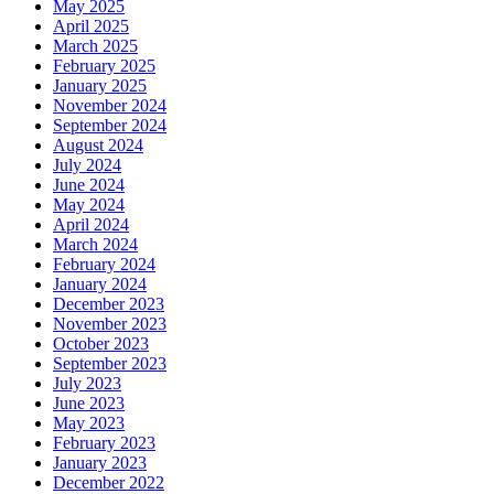
May 2025
April 2025
March 2025
February 2025
January 2025
November 2024
September 2024
August 2024
July 2024
June 2024
May 2024
April 2024
March 2024
February 2024
January 2024
December 2023
November 2023
October 2023
September 2023
July 2023
June 2023
May 2023
February 2023
January 2023
December 2022