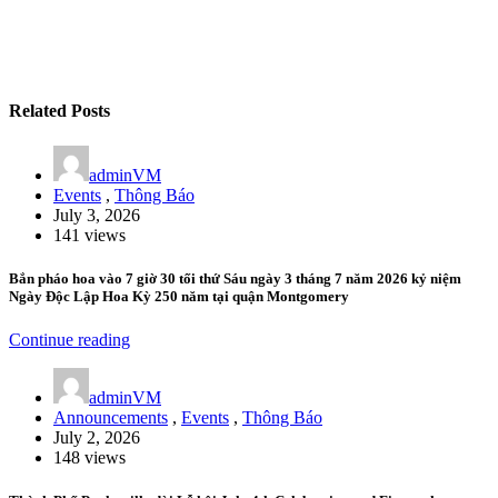
Related Posts
adminVM
Events
,
Thông Báo
July 3, 2026
141 views
Bắn pháo hoa vào 7 giờ 30 tối thứ Sáu ngày 3 tháng 7 năm 2026 kỷ niệm
Ngày Độc Lập Hoa Kỳ 250 năm tại quận Montgomery
Continue reading
adminVM
Announcements
,
Events
,
Thông Báo
July 2, 2026
148 views