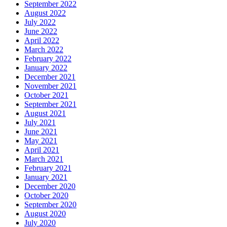
September 2022
August 2022
July 2022
June 2022
April 2022
March 2022
February 2022
January 2022
December 2021
November 2021
October 2021
September 2021
August 2021
July 2021
June 2021
May 2021
April 2021
March 2021
February 2021
January 2021
December 2020
October 2020
September 2020
August 2020
July 2020