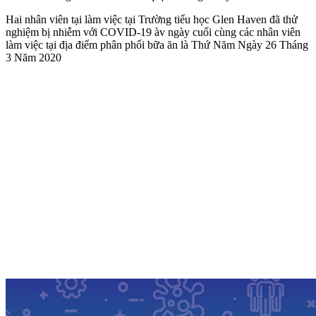
Hai nhân viên tại làm việc tại Trường tiểu học Glen Haven đã thử
nghiệm bị nhiễm với COVID-19 àv ngày cuối cùng các nhân viên
làm việc tại địa điểm phân phối bữa ăn là Thứ Năm Ngày 26 Tháng
3 Năm 2020