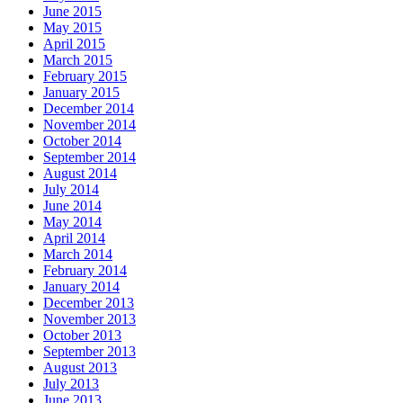
June 2015
May 2015
April 2015
March 2015
February 2015
January 2015
December 2014
November 2014
October 2014
September 2014
August 2014
July 2014
June 2014
May 2014
April 2014
March 2014
February 2014
January 2014
December 2013
November 2013
October 2013
September 2013
August 2013
July 2013
June 2013