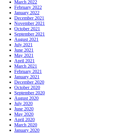
March 2022
February 2022
January 2022
December 2021
November 2021
October 2021
September 2021
August 2021
July 2021
June 2021
May 2021
April 2021
March 2021
February 2021
January 2021
December 2020
October 2020
September 2020
August 2020
July 2020
June 2020
May 2020
April 2020
March 2020
January 2020