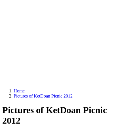
Home
Pictures of KetDoan Picnic 2012
Pictures of KetDoan Picnic
2012