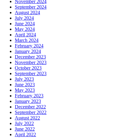
November 2024
September 2024
August 2024
July 2024
June 2024
May 2024
April 2024
March 2024
February 2024
January 2024
December 2023
November 2023
October 2023
September 2023
July 2023
June 2023
May 2023
February 2023
January 2023
December 2022
September 2022
August 2022
July 2022
June 2022
April 2022