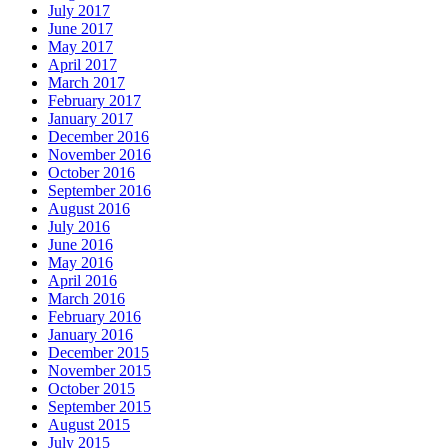
July 2017
June 2017
May 2017
April 2017
March 2017
February 2017
January 2017
December 2016
November 2016
October 2016
September 2016
August 2016
July 2016
June 2016
May 2016
April 2016
March 2016
February 2016
January 2016
December 2015
November 2015
October 2015
September 2015
August 2015
July 2015