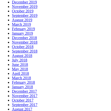
December 2019
November 2019
October 2019
September 2019
August 2019
March 2019
February 2019
January 2019
December 2018
November 2018
October 2018
September 2018
August 2018
July 2018
June 2018
May 2018
April 2018
March 2018
February 2018
January 2018
December 2017
November 2017
October 2017
September 2017
August 2017