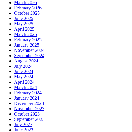
March 2026
February 2026
October 2025
June 2025
May 2025
April 2025
March 2025
February 2025
January 2025
November 2024
September 2024
August 2024
July 2024
June 2024
May 2024
April 2024
March 2024
February 2024
January 2024
December 2023
November 2023
October 2023
September 2023
July 2023
June 2023