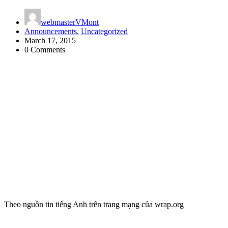
webmasterVMont
Announcements
,
Uncategorized
March 17, 2015
0 Comments
Theo nguồn tin tiếng Anh trên trang mạng của wrap.org