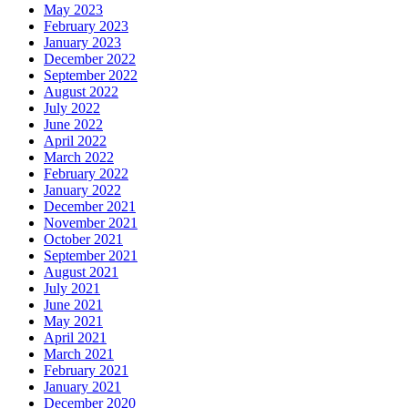
May 2023
February 2023
January 2023
December 2022
September 2022
August 2022
July 2022
June 2022
April 2022
March 2022
February 2022
January 2022
December 2021
November 2021
October 2021
September 2021
August 2021
July 2021
June 2021
May 2021
April 2021
March 2021
February 2021
January 2021
December 2020