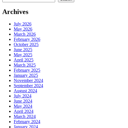
Archives
July 2026
May 2026
March 2026
February 2026
October 2025
June 2025
May 2025
April 2025
March 2025
February 2025
January 2025
November 2024
September 2024
August 2024
July 2024
June 2024
May 2024
April 2024
March 2024
February 2024
January 2024