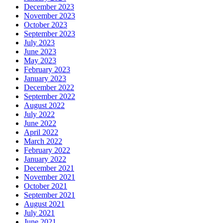
December 2023
November 2023
October 2023
September 2023
July 2023
June 2023
May 2023
February 2023
January 2023
December 2022
September 2022
August 2022
July 2022
June 2022
April 2022
March 2022
February 2022
January 2022
December 2021
November 2021
October 2021
September 2021
August 2021
July 2021
June 2021