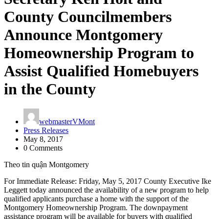
County Councilmembers
Announce Montgomery
Homeownership Program to
Assist Qualified Homebuyers
in the County
webmasterVMont
Press Releases
May 8, 2017
0 Comments
Theo tin quận Montgomery
For Immediate Release: Friday, May 5, 2017 County Executive Ike
Leggett today announced the availability of a new program to help
qualified applicants purchase a home with the support of the
Montgomery Homeownership Program. The downpayment
assistance program will be available for buyers with qualified