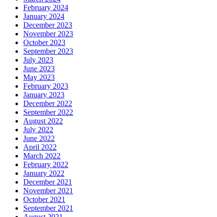
February 2024
January 2024
December 2023
November 2023
October 2023
September 2023
July 2023
June 2023
May 2023
February 2023
January 2023
December 2022
September 2022
August 2022
July 2022
June 2022
April 2022
March 2022
February 2022
January 2022
December 2021
November 2021
October 2021
September 2021
August 2021