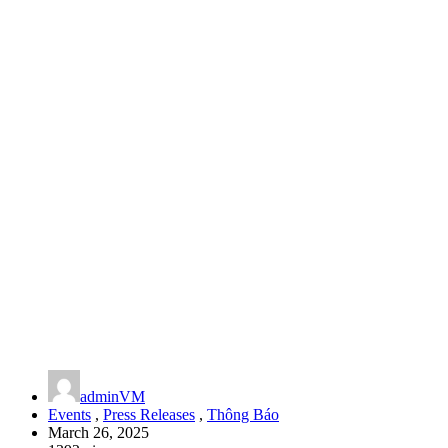
adminVM
Events
,
Press Releases
,
Thông Báo
March 26, 2025