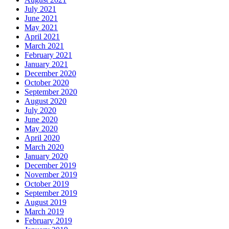
July 2021
June 2021
May 2021
April 2021
March 2021
February 2021
January 2021
December 2020
October 2020
September 2020
August 2020
July 2020
June 2020
May 2020
April 2020
March 2020
January 2020
December 2019
November 2019
October 2019
September 2019
August 2019
March 2019
February 2019