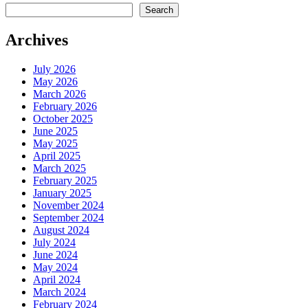
pagination
Search
Archives
July 2026
May 2026
March 2026
February 2026
October 2025
June 2025
May 2025
April 2025
March 2025
February 2025
January 2025
November 2024
September 2024
August 2024
July 2024
June 2024
May 2024
April 2024
March 2024
February 2024