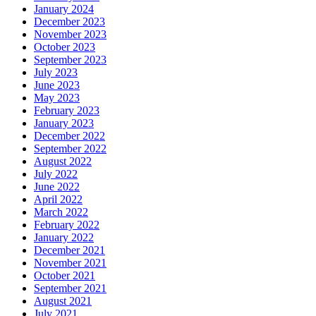
January 2024
December 2023
November 2023
October 2023
September 2023
July 2023
June 2023
May 2023
February 2023
January 2023
December 2022
September 2022
August 2022
July 2022
June 2022
April 2022
March 2022
February 2022
January 2022
December 2021
November 2021
October 2021
September 2021
August 2021
July 2021