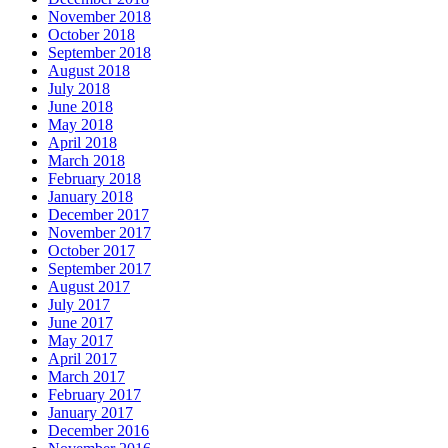
November 2018
October 2018
September 2018
August 2018
July 2018
June 2018
May 2018
April 2018
March 2018
February 2018
January 2018
December 2017
November 2017
October 2017
September 2017
August 2017
July 2017
June 2017
May 2017
April 2017
March 2017
February 2017
January 2017
December 2016