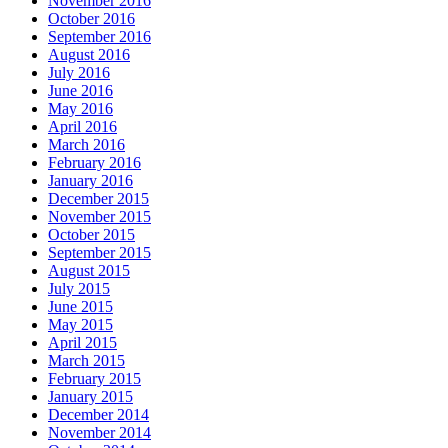
November 2016
October 2016
September 2016
August 2016
July 2016
June 2016
May 2016
April 2016
March 2016
February 2016
January 2016
December 2015
November 2015
October 2015
September 2015
August 2015
July 2015
June 2015
May 2015
April 2015
March 2015
February 2015
January 2015
December 2014
November 2014