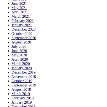
June 2021
May 2021
April 2021
March 2021
February 2021
January 2021
December 2020
October 2020
September 2020
August 2020
July 2020
June 2020
May 2020
April 2020
March 2020
January 2020
December 2019
November 2019
October 2019
September 2019
August 2019
March 2019
February 2019
January 2019
December 2018