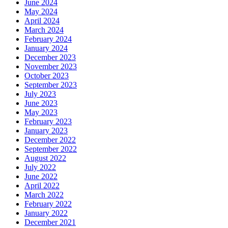
June 2024
May 2024
April 2024
March 2024
February 2024
January 2024
December 2023
November 2023
October 2023
September 2023
July 2023
June 2023
May 2023
February 2023
January 2023
December 2022
September 2022
August 2022
July 2022
June 2022
April 2022
March 2022
February 2022
January 2022
December 2021