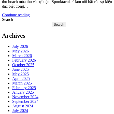
thu hoạch mùa thu và sự kiện ‘Spooktacular’ làm nổi bật các sự kiện
đặc biệt trong…
Continue reading
Search
Search
Archives
July 2026
May 2026
March 2026
February 2026
October 2025
June 2025
May 2025
April 2025
March 2025
February 2025
January 2025
November 2024
September 2024
August 2024
July 2024