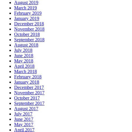
August 2019
March 2019
February 2019
January 2019
December 2018
November 2018
October 2018
September 2018
August 2018
July 2018
June 2018
May 2018
April 2018
March 2018
February 2018
January 2018
December 2017
November 2017
October 2017
September 2017
August 2017
July 2017
June 2017
May 2017
April 2017