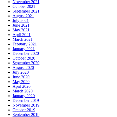
November 2021
October 2021
September 2021
August 2021
July 2021
June 2021
May 2021
April 2021
March 2021
February 2021
January 2021
December 2020
October 2020
September 2020
August 2020
July 2020
June 2020
May 2020
April 2020
March 2020
January 2020
December 2019
November 2019
October 2019
September 2019