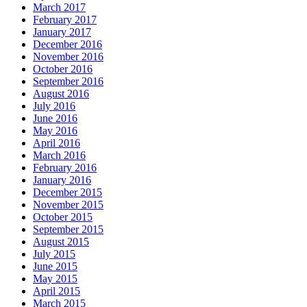
March 2017
February 2017
January 2017
December 2016
November 2016
October 2016
September 2016
August 2016
July 2016
June 2016
May 2016
April 2016
March 2016
February 2016
January 2016
December 2015
November 2015
October 2015
September 2015
August 2015
July 2015
June 2015
May 2015
April 2015
March 2015