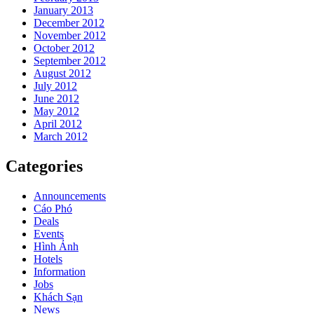
January 2013
December 2012
November 2012
October 2012
September 2012
August 2012
July 2012
June 2012
May 2012
April 2012
March 2012
Categories
Announcements
Cáo Phó
Deals
Events
Hình Ảnh
Hotels
Information
Jobs
Khách Sạn
News