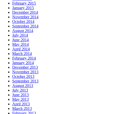
February 2015
January 2015
December 2014
November 2014
October 2014
September 2014
August 2014
July 2014
June 2014
May 2014
April 2014
March 2014
February 2014
January 2014
December 2013
November 2013
October 2013
September 2013
August 2013
July 2013
June 2013
May 2013
April 2013
March 2013
February 2013